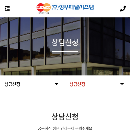
상담신청
상담신청
상담신청
상담신청
궁금하신 점은 언제든지 문의주세요