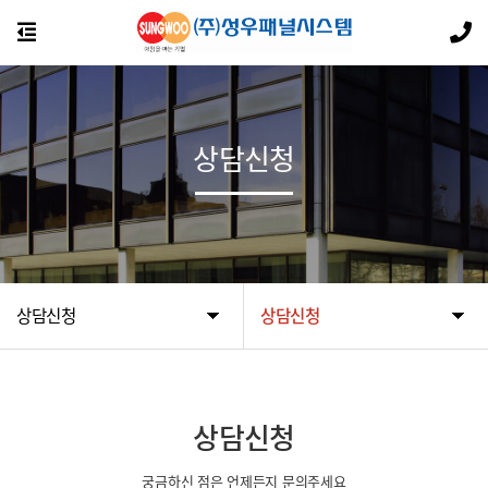
상담신청
상담신청
상담신청
상담신청
궁금하신 점은 언제든지 문의주세요