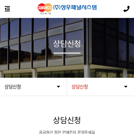
상담신청
상담신청
상담신청
상담신청
궁금하신 점은 언제든지 문의주세요