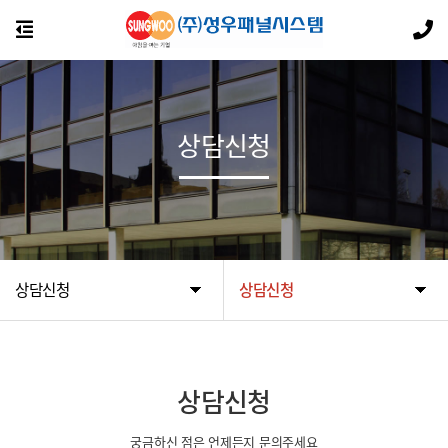
상담신청
상담신청
상담신청
상담신청
궁금하신 점은 언제든지 문의주세요