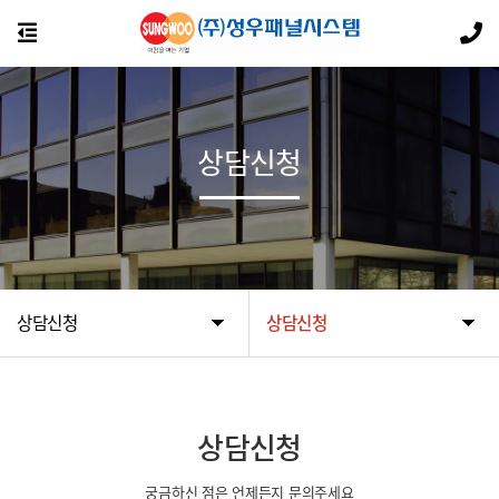
상담신청
상담신청
상담신청
상담신청
궁금하신 점은 언제든지 문의주세요