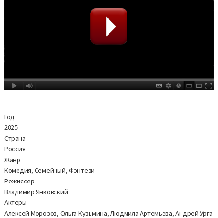
Год
2025
Страна
Россия
Жанр
Комедия, Семейный, Фэнтези
Режиссер
Владимир Янковский
Актеры
Алексей Морозов, Ольга Кузьмина, Людмила Артемьева, Андрей Урга