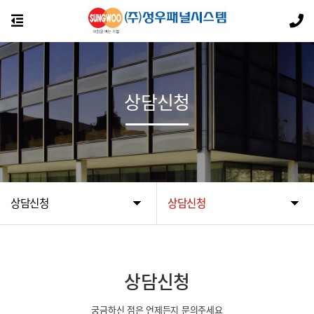
상담신청
상담신청
상담신청
상담신청
궁금하신 점은 언제든지 문의주세요