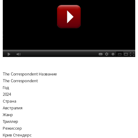
The Correspondent Название
The Correspondent
Год
2024
Страна
Австралия
Жанр
Триллер
Режиссер
Крив Стендерс