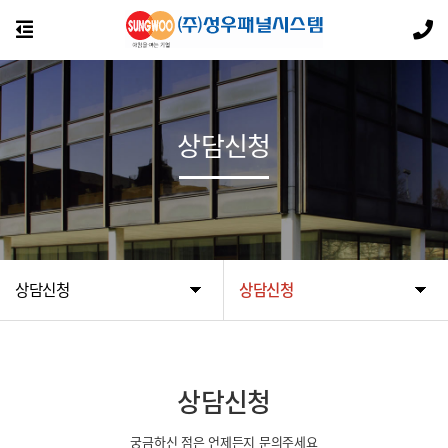
상담신청
상담신청
상담신청
상담신청
궁금하신 점은 언제든지 문의주세요