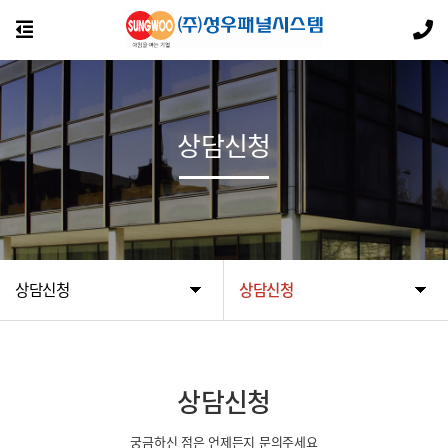
상담신청
상담신청
상담신청
상담신청
궁금하신 점은 언제든지 문의주세요