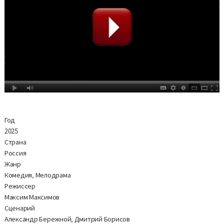
Год
2025
Страна
Россия
Жанр
Комедия, Мелодрама
Режиссер
Максим Максимов
Сценарий
Александр Бережной, Дмитрий Борисов