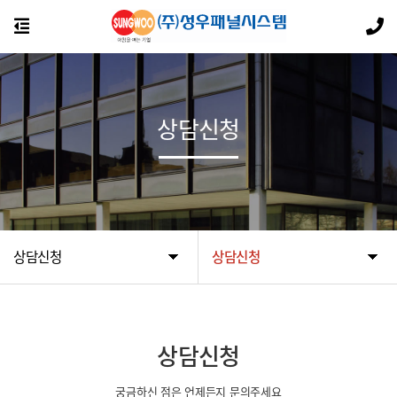
상담신청
상담신청
상담신청
상담신청
궁금하신 점은 언제든지 문의주세요