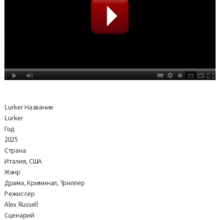
Lurker Название
Lurker
Год
2025
Страна
Италия, США
Жанр
Драма, Криминал, Триллер
Режиссер
Alex Russell
Сценарий