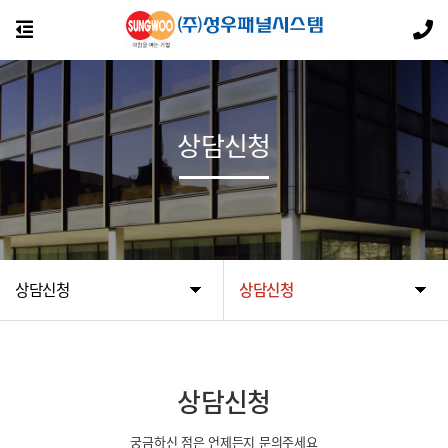
상담신청
상담신청
상담신청
상담신청
궁금하신 점은 언제든지 문의주세요