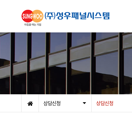
상담신청
상담신청