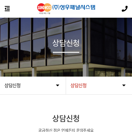
상담신청
상담신청
상담신청
상담신청
궁금하신 점은 언제든지 문의주세요