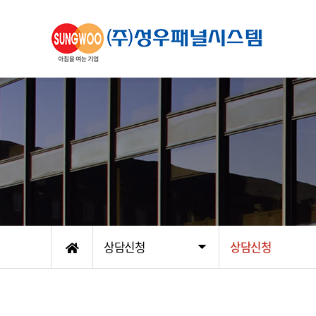
상담신청
상담신청