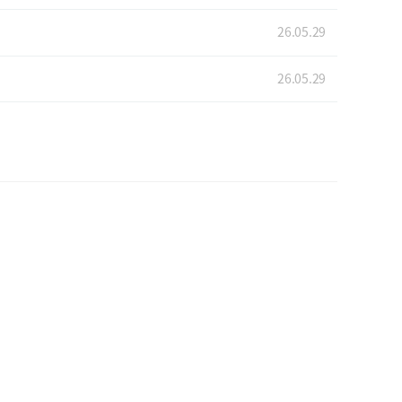
26.05.29
26.05.29