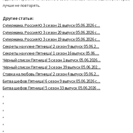
лучше не повторять.
Другие статьи:
Супермама. Россия Ю 3 сезон 21 выпуск 05.06.2026 с...
Супермама. Россия Ю 3 сезон 20 выпуск 05.06.2026 с...
Супермама. Россия Ю 3 сезон 19 выпуск 05.06.2026 с...
Секреты на кухне Пятница! 2 сезон 9 выпуск 05.06.2...
Секреты на кухне Пятница! 1 сезон 16 выпуск 05.06....
Чёрный список Пятница! 5 сезон 1 выпуск 05.06.2026...
Чёрный список Пятница! 3 сезон 39 выпуск 05.06.202...
Ставка на любовь Пятница! 2 сезон 4 выпуск 05.06.2...
Битва шефов Пятница! 6 сезон 9 выпуск 05.06.2026 с...
Битва шефов Пятница! 5 сезон 33 выпуск 05.06.2026 ...
.
.
.
.
.
.