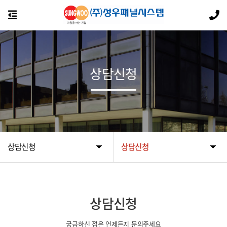
상담신청
상담신청
상담신청
상담신청
궁금하신 점은 언제든지 문의주세요