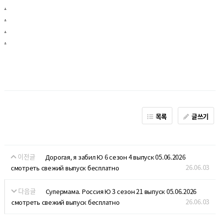
.
.
.
.
목록
글쓰기
이전글
Дорогая, я забил Ю 6 сезон 4 выпуск 05.06.2026
26.06.03
смотреть свежий выпуск бесплатно
다음글
Супермама. Россия Ю 3 сезон 21 выпуск 05.06.2026
26.06.03
смотреть свежий выпуск бесплатно