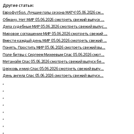
Другие статьи:
Еврофутбол. Лучшие голы сезона МАТЧ! 05.06.2026 см...
Обману. Нет МИР 05.06.2026 смотреть свежий выпуск ...
Дела судебные МИР 05.06.2026 смотреть свежий выпус...
Мировое соглашение МИР 05.06.2026 смотреть свежий ...
Вместе каждый день МИР 05.06.2026 смотреть свежий ...
Понять. Простить МИР 05.06.2026 смотреть свежий вы...
Поле битвы с Сергеем Михеевым Спас 05.06.2026 смот...
Метанойя Спас 05.06.2026 смотреть свежий выпуск бе...
Церковь и мир Спас 05.06.2026 смотреть свежий выпу...
День ангела Спас 05.06.2026 смотреть свежий выпуск...
.
.
.
.
.
.
.
.