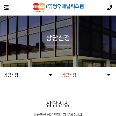
상담신청
상담신청
상담신청
상담신청
궁금하신 점은 언제든지 문의주세요