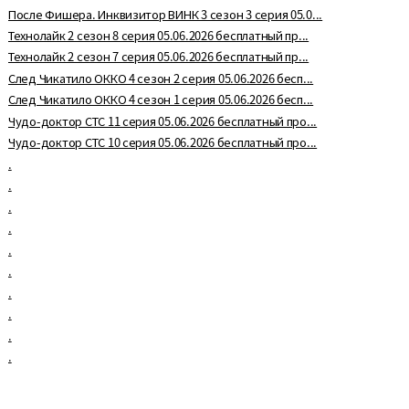
После Фишера. Инквизитор ВИНК 3 сезон 3 серия 05.0...
Технолайк 2 сезон 8 серия 05.06.2026 бесплатный пр...
Технолайк 2 сезон 7 серия 05.06.2026 бесплатный пр...
След Чикатило ОККО 4 сезон 2 серия 05.06.2026 бесп...
След Чикатило ОККО 4 сезон 1 серия 05.06.2026 бесп...
Чудо-доктор СТС 11 серия 05.06.2026 бесплатный про...
Чудо-доктор СТС 10 серия 05.06.2026 бесплатный про...
.
.
.
.
.
.
.
.
.
.