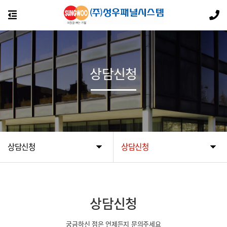
상담신청
상담신청
상담신청
상담신청
궁금하신 점은 언제든지 문의주세요