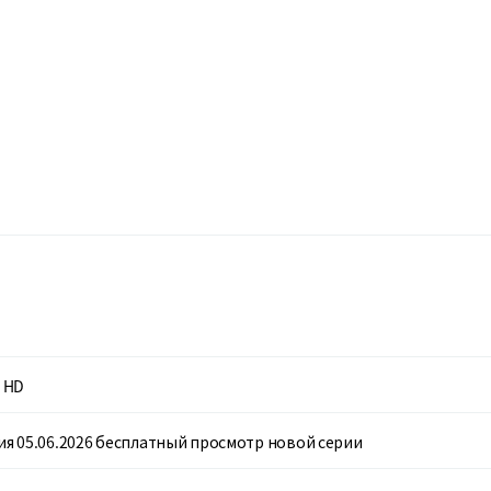
 HD
рия 05.06.2026 бесплатный просмотр новой серии