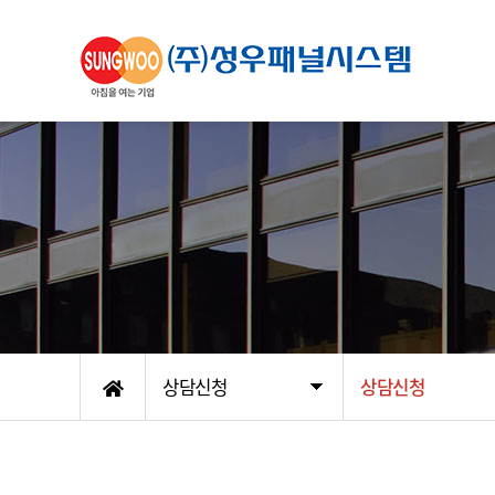
상담신청
상담신청