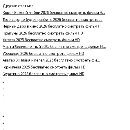
Другие статьи:
Королёк моей любви 2026 бесплатно смотреть фильм H...
Твое сердце будет разбито 2026 бесплатно смотреть ...
Чёрный двор в кино 2026 бесплатно смотреть фильм H...
Прыгуны 2026 бесплатно смотреть фильм HD
Литвяк 2025 бесплатно смотреть фильм HD
Марти Великолепный 2025 бесплатно смотреть фильм H...
Убежище 2026 бесплатно смотреть фильм HD
Аватар 3: Пламя и пепел 2025 бесплатно смотреть фи...
Горничная 2025 бесплатно смотреть фильм HD
Буратино 2025 бесплатно смотреть фильм HD
.
.
.
.
.
.
.
.