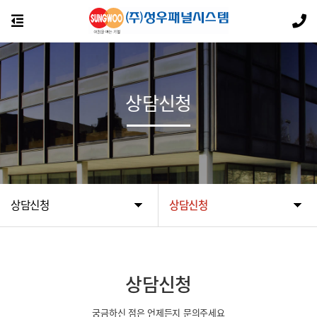
상담신청
상담신청
상담신청
상담신청
궁금하신 점은 언제든지 문의주세요