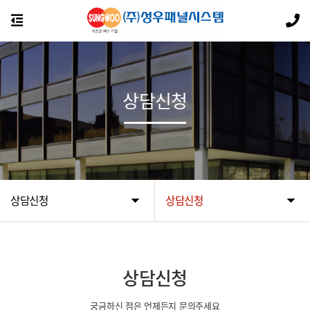
상담신청
상담신청
상담신청
상담신청
궁금하신 점은 언제든지 문의주세요