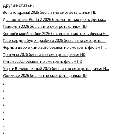
Другие статьи:
Вот это драма! 2026 бесплатно смотреть фильм HD
Дьявол носит Prada 2 2026 бесплатно смотреть фильм...
Тамерлан 2026 бесплатно смотреть фильм HD
Королёк моей любви 2026 бесплатно смотреть фильм H...
Твое сердце будет разбито 2026 бесплатно смотреть ...
Чёрный двор в кино 2026 бесплатно смотреть фильм H...
Прыгуны 2026 бесплатно смотреть фильм HD
Литвяк 2025 бесплатно смотреть фильм HD
Марти Великолепный 2025 бесплатно смотреть фильм H...
Убежище 2026 бесплатно смотреть фильм HD
.
.
.
.
.
.
.
.