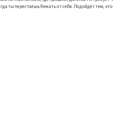
гда ты перестаёшь бежать от себя. Подойдёт тем, кто