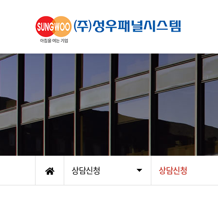
상담신청
상담신청