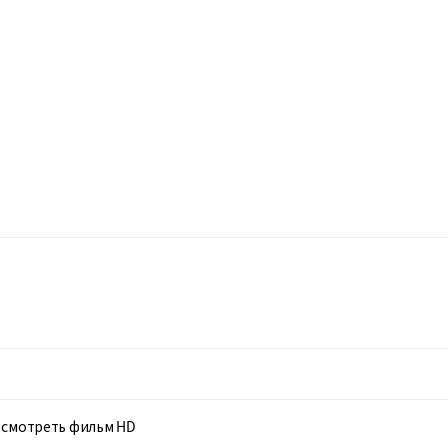
о смотреть фильм HD