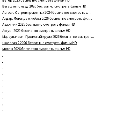
Ветер 2025 бесплатно смотреть фильм HD
Бегущая по льду 2026 бесплатно смотреть фильм HD
Астрал. Остров проклятых 2024 бесплатно смотреть ф...
Алдар. Легенда о любви 2026 бесплатно смотреть фил...
Азартник 2025 бесплатно смотреть фильм HD
Август 2025 бесплатно смотреть фильм HD
Марсупилами. Пушистый круиз 2026 бесплатно смотрет...
Скалолаз 2 2026 бесплатно смотреть фильм HD
Мятеж 2026 бесплатно смотреть фильм HD
.
.
.
.
.
.
.
.
.
.