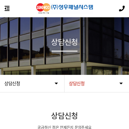
상담신청
상담신청
상담신청
상담신청
궁금하신 점은 언제든지 문의주세요