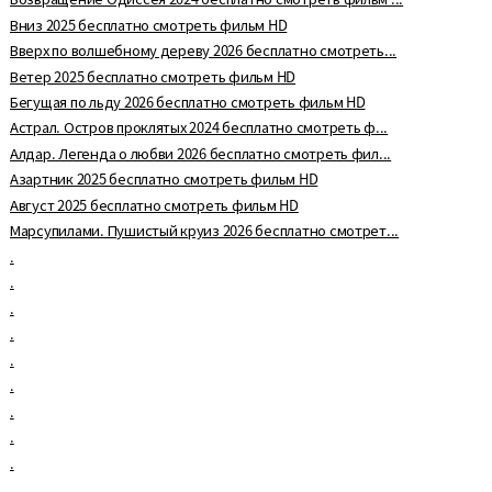
Вниз 2025 бесплатно смотреть фильм HD
Вверх по волшебному дереву 2026 бесплатно смотреть...
Ветер 2025 бесплатно смотреть фильм HD
Бегущая по льду 2026 бесплатно смотреть фильм HD
Астрал. Остров проклятых 2024 бесплатно смотреть ф...
Алдар. Легенда о любви 2026 бесплатно смотреть фил...
Азартник 2025 бесплатно смотреть фильм HD
Август 2025 бесплатно смотреть фильм HD
Марсупилами. Пушистый круиз 2026 бесплатно смотрет...
.
.
.
.
.
.
.
.
.
.