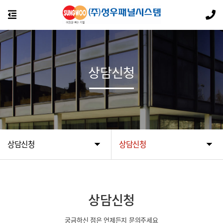
상담신청
상담신청
상담신청
상담신청
궁금하신 점은 언제든지 문의주세요