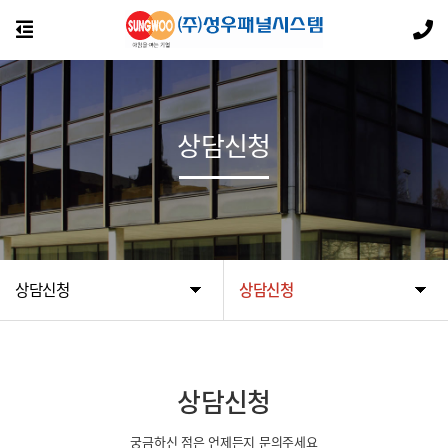
상담신청
상담신청
상담신청
상담신청
궁금하신 점은 언제든지 문의주세요