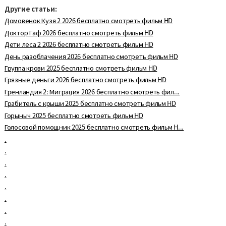
Другие статьи:
Домовенок Кузя 2 2026 бесплатно смотреть фильм HD
Доктор Гаф 2026 бесплатно смотреть фильм HD
Дети леса 2 2026 бесплатно смотреть фильм HD
День разоблачения 2026 бесплатно смотреть фильм HD
Группа крови 2025 бесплатно смотреть фильм HD
Грязные деньги 2026 бесплатно смотреть фильм HD
Гренландия 2: Миграция 2026 бесплатно смотреть фил...
Грабитель с крыши 2025 бесплатно смотреть фильм HD
Горыныч 2025 бесплатно смотреть фильм HD
Голосовой помощник 2025 бесплатно смотреть фильм H...
.
.
.
.
.
.
.
.