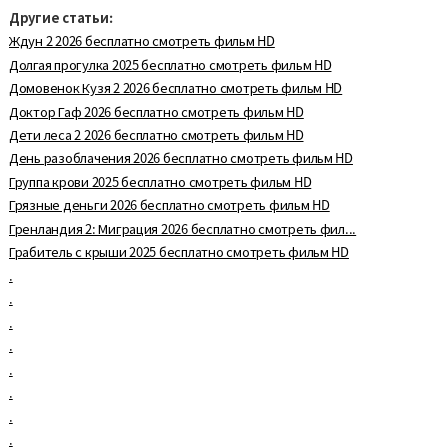
Другие статьи:
Ждун 2 2026 бесплатно смотреть фильм HD
Долгая прогулка 2025 бесплатно смотреть фильм HD
Домовенок Кузя 2 2026 бесплатно смотреть фильм HD
Доктор Гаф 2026 бесплатно смотреть фильм HD
Дети леса 2 2026 бесплатно смотреть фильм HD
День разоблачения 2026 бесплатно смотреть фильм HD
Группа крови 2025 бесплатно смотреть фильм HD
Грязные деньги 2026 бесплатно смотреть фильм HD
Гренландия 2: Миграция 2026 бесплатно смотреть фил...
Грабитель с крыши 2025 бесплатно смотреть фильм HD
.
.
.
.
.
.
.
.