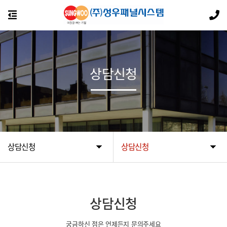
상담신청
상담신청
상담신청
상담신청
궁금하신 점은 언제든지 문의주세요