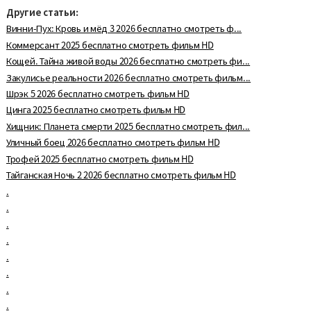
Другие статьи:
Винни-Пух: Кровь и мёд 3 2026 бесплатно смотреть ф...
Коммерсант 2025 бесплатно смотреть фильм HD
Кощей. Тайна живой воды 2026 бесплатно смотреть фи...
Закулисье реальности 2026 бесплатно смотреть фильм...
Шрэк 5 2026 бесплатно смотреть фильм HD
Цинга 2025 бесплатно смотреть фильм HD
Хищник: Планета смерти 2025 бесплатно смотреть фил...
Уличный боец 2026 бесплатно смотреть фильм HD
Трофей 2025 бесплатно смотреть фильм HD
Тайганская Ночь 2 2026 бесплатно смотреть фильм HD
.
.
.
.
.
.
.
.