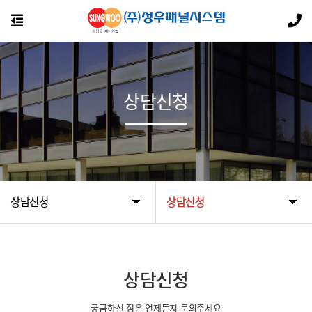
상담신청
상담신청
상담신청
상담신청
궁금하신 점은 언제든지 문의주세요